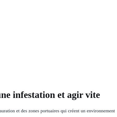
e infestation et agir vite
auration et des zones portuaires qui créent un environnement