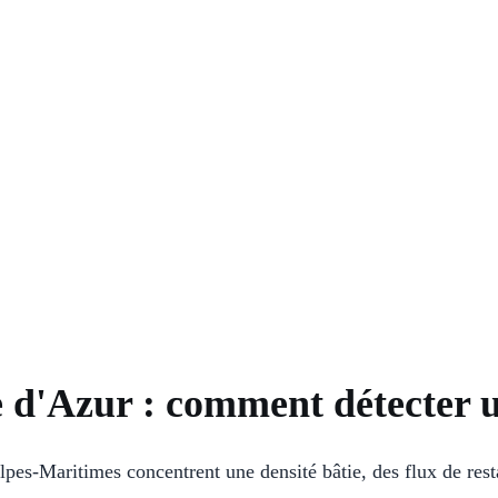
 d'Azur : comment détecter un
es-Maritimes concentrent une densité bâtie, des flux de rest