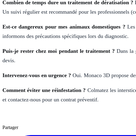
Combien de temps dure un traitement de dératisation ?
L
Un suivi régulier est recommandé pour les professionnels (c
Est-ce dangereux pour mes animaux domestiques ?
Les 
informons des précautions spécifiques lors du diagnostic.
Puis-je rester chez moi pendant le traitement ?
Dans la g
devis.
Intervenez-vous en urgence ?
Oui. Monaco 3D propose des 
Comment éviter une réinfestation ?
Colmatez les interstice
et contactez-nous pour un contrat préventif.
Partager