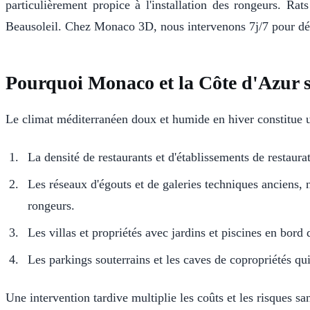
particulièrement propice à l'installation des rongeurs. Rat
Beausoleil. Chez Monaco 3D, nous intervenons 7j/7 pour détect
Pourquoi Monaco et la Côte d'Azur so
Le climat méditerranéen doux et humide en hiver constitue un 
La densité de restaurants et d'établissements de restaura
Les réseaux d'égouts et de galeries techniques anciens, 
rongeurs.
Les villas et propriétés avec jardins et piscines en bord 
Les parkings souterrains et les caves de copropriétés qui
Une intervention tardive multiplie les coûts et les risques s