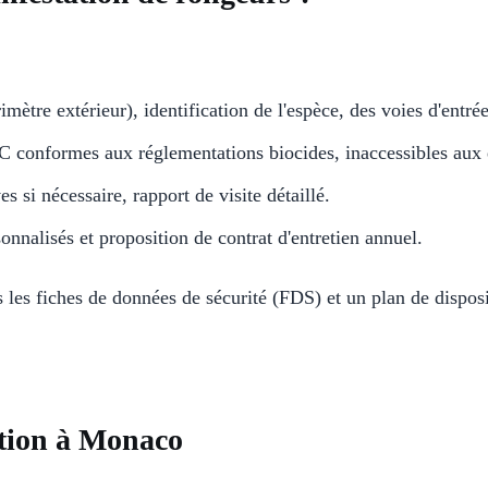
imètre extérieur), identification de l'espèce, des voies d'entrée
VC conformes aux réglementations biocides, inaccessibles aux
s si nécessaire, rapport de visite détaillé.
onnalisés et proposition de contrat d'entretien annuel.
 les fiches de données de sécurité (FDS) et un plan de disposi
ation à Monaco