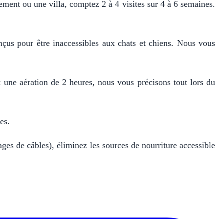
ement ou une villa, comptez 2 à 4 visites sur 4 à 6 semaines.
çus pour être inaccessibles aux chats et chiens. Nous vous
t une aération de 2 heures, nous vous précisons tout lors du
es.
ages de câbles), éliminez les sources de nourriture accessible