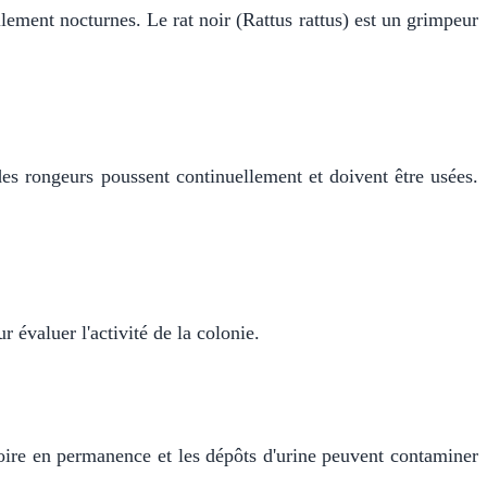
lement nocturnes. Le rat noir (Rattus rattus) est un grimpeur
 des rongeurs poussent continuellement et doivent être usées.
 évaluer l'activité de la colonie.
toire en permanence et les dépôts d'urine peuvent contaminer