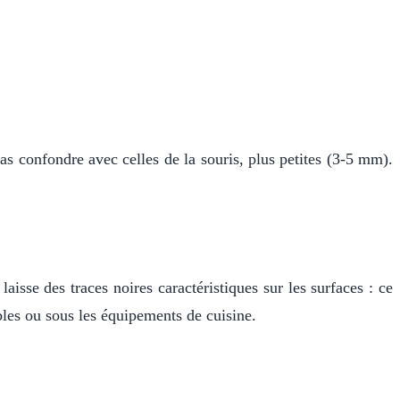
as confondre avec celles de la souris, plus petites (3-5 mm).
isse des traces noires caractéristiques sur les surfaces : ce
bles ou sous les équipements de cuisine.