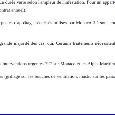
a durée varie selon l'ampleur de l'infestation. Pour un appart
ontrat annuel).
postes d'appâtage sécurisés utilisés par Monaco 3D sont con
rande majorité des cas, oui. Certains traitements nécessiten
interventions urgentes 7j/7 sur Monaco et les Alpes-Maritim
s (grillage sur les bouches de ventilation, mastic sur les pass