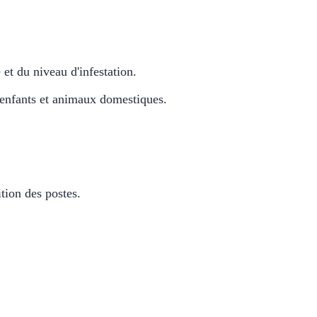
 et du niveau d'infestation.
 enfants et animaux domestiques.
tion des postes.