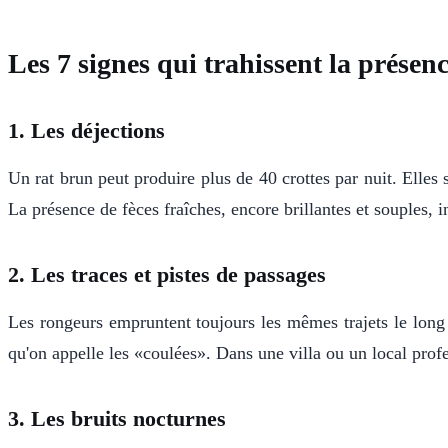
Les 7 signes qui trahissent la présenc
1. Les déjections
Un rat brun peut produire plus de 40 crottes par nuit. Elles
La présence de fèces fraîches, encore brillantes et souples, i
2. Les traces et pistes de passages
Les rongeurs empruntent toujours les mêmes trajets le long d
qu'on appelle les «coulées». Dans une villa ou un local prof
3. Les bruits nocturnes