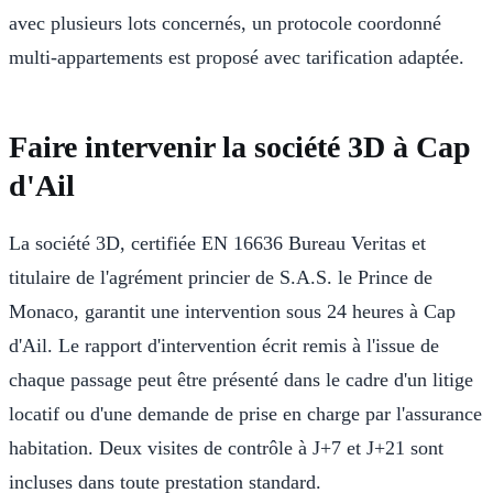
avec plusieurs lots concernés, un protocole coordonné
multi-appartements est proposé avec tarification adaptée.
Faire intervenir la société 3D à Cap
d'Ail
La société 3D, certifiée EN 16636 Bureau Veritas et
titulaire de l'agrément princier de S.A.S. le Prince de
Monaco, garantit une intervention sous 24 heures à Cap
d'Ail. Le rapport d'intervention écrit remis à l'issue de
chaque passage peut être présenté dans le cadre d'un litige
locatif ou d'une demande de prise en charge par l'assurance
habitation. Deux visites de contrôle à J+7 et J+21 sont
incluses dans toute prestation standard.