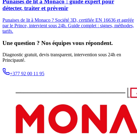
Punaises de lit à Monaco : guide expert pour
détecter, traiter et prévenir
Punaises de lit à Monaco ? Société 3D, certifiée EN 16636 et agréée
par le Prince, intervient sous 24h. Guide complet : signes, méthodes,
tarifs.
Une question ? Nos équipes vous répondent.
Diagnostic gratuit, devis transparent, intervention sous 24h en
Principauté.
+377 92 00 11 95