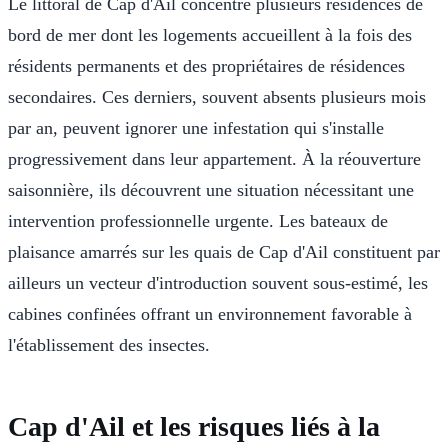
Le littoral de Cap d'Ail concentre plusieurs résidences de
bord de mer dont les logements accueillent à la fois des
résidents permanents et des propriétaires de résidences
secondaires. Ces derniers, souvent absents plusieurs mois
par an, peuvent ignorer une infestation qui s'installe
progressivement dans leur appartement. À la réouverture
saisonnière, ils découvrent une situation nécessitant une
intervention professionnelle urgente. Les bateaux de
plaisance amarrés sur les quais de Cap d'Ail constituent par
ailleurs un vecteur d'introduction souvent sous-estimé, les
cabines confinées offrant un environnement favorable à
l'établissement des insectes.
Cap d'Ail et les risques liés à la