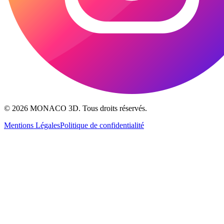
© 2026
MONACO 3D
.
Tous droits réservés
.
Mentions Légales
Politique de confidentialité