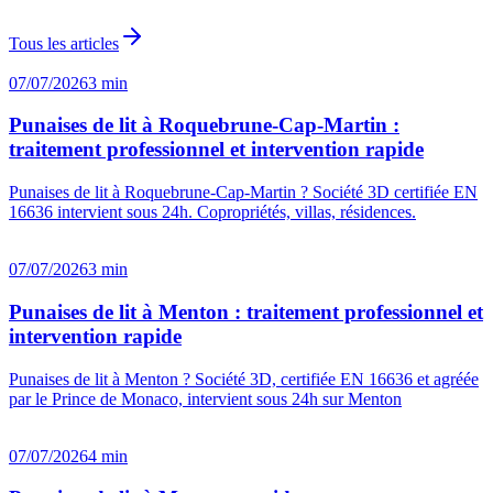
Tous les articles
07/07/2026
3 min
Punaises de lit à Roquebrune-Cap-Martin :
traitement professionnel et intervention rapide
Punaises de lit à Roquebrune-Cap-Martin ? Société 3D certifiée EN
16636 intervient sous 24h. Copropriétés, villas, résidences.
07/07/2026
3 min
Punaises de lit à Menton : traitement professionnel et
intervention rapide
Punaises de lit à Menton ? Société 3D, certifiée EN 16636 et agréée
par le Prince de Monaco, intervient sous 24h sur Menton
07/07/2026
4 min