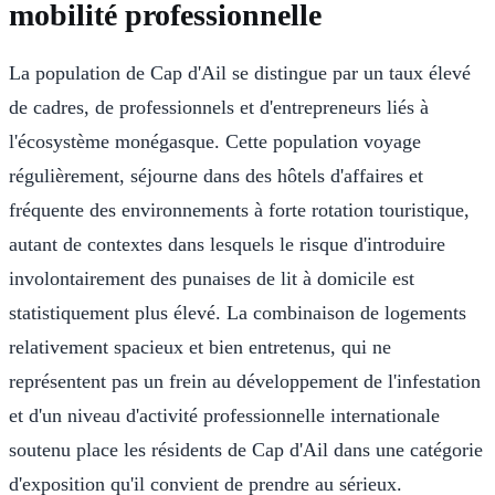
mobilité professionnelle
La population de Cap d'Ail se distingue par un taux élevé
de cadres, de professionnels et d'entrepreneurs liés à
l'écosystème monégasque. Cette population voyage
régulièrement, séjourne dans des hôtels d'affaires et
fréquente des environnements à forte rotation touristique,
autant de contextes dans lesquels le risque d'introduire
involontairement des punaises de lit à domicile est
statistiquement plus élevé. La combinaison de logements
relativement spacieux et bien entretenus, qui ne
représentent pas un frein au développement de l'infestation
et d'un niveau d'activité professionnelle internationale
soutenu place les résidents de Cap d'Ail dans une catégorie
d'exposition qu'il convient de prendre au sérieux.