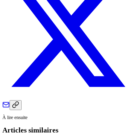
À lire ensuite
Articles similaires