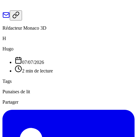
Rédacteur Monaco 3D
H
Hugo
07/07/2026
2 min de lecture
Tags
Punaises de lit
Partager