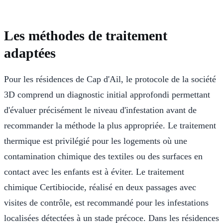
Les méthodes de traitement
adaptées
Pour les résidences de Cap d'Ail, le protocole de la société
3D comprend un diagnostic initial approfondi permettant
d'évaluer précisément le niveau d'infestation avant de
recommander la méthode la plus appropriée. Le traitement
thermique est privilégié pour les logements où une
contamination chimique des textiles ou des surfaces en
contact avec les enfants est à éviter. Le traitement
chimique Certibiocide, réalisé en deux passages avec
visites de contrôle, est recommandé pour les infestations
localisées détectées à un stade précoce. Dans les résidences