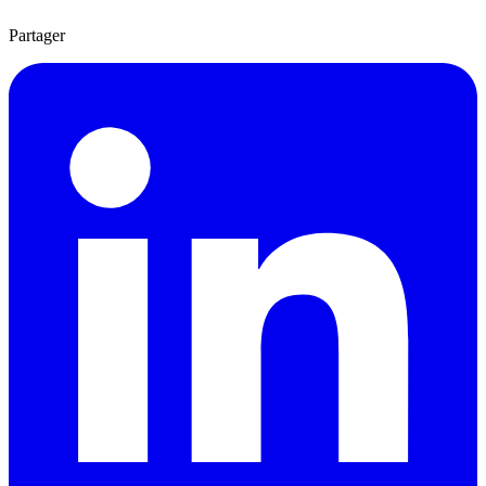
Partager