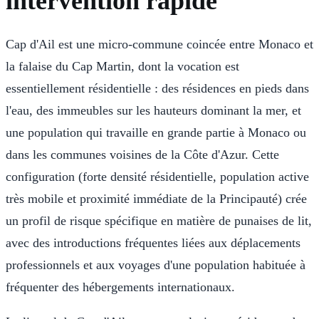
intervention rapide
Cap d'Ail est une micro-commune coincée entre Monaco et
la falaise du Cap Martin, dont la vocation est
essentiellement résidentielle : des résidences en pieds dans
l'eau, des immeubles sur les hauteurs dominant la mer, et
une population qui travaille en grande partie à Monaco ou
dans les communes voisines de la Côte d'Azur. Cette
configuration (forte densité résidentielle, population active
très mobile et proximité immédiate de la Principauté) crée
un profil de risque spécifique en matière de punaises de lit,
avec des introductions fréquentes liées aux déplacements
professionnels et aux voyages d'une population habituée à
fréquenter des hébergements internationaux.