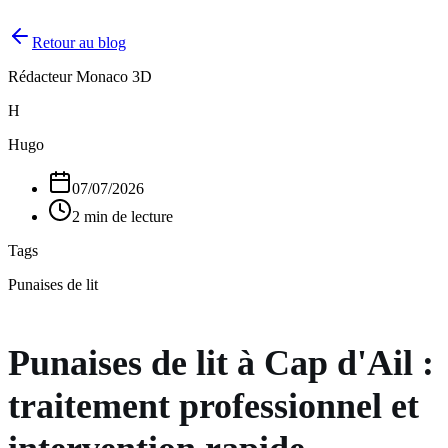
Retour au blog
Rédacteur Monaco 3D
H
Hugo
07/07/2026
2 min de lecture
Tags
Punaises de lit
Punaises de lit à Cap d'Ail :
traitement professionnel et