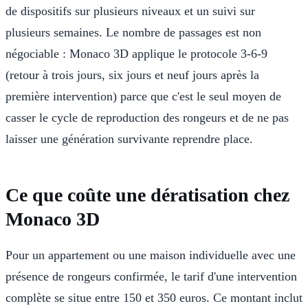
de dispositifs sur plusieurs niveaux et un suivi sur
plusieurs semaines. Le nombre de passages est non
négociable : Monaco 3D applique le protocole 3-6-9
(retour à trois jours, six jours et neuf jours après la
première intervention) parce que c'est le seul moyen de
casser le cycle de reproduction des rongeurs et de ne pas
laisser une génération survivante reprendre place.
Ce que coûte une dératisation chez
Monaco 3D
Pour un appartement ou une maison individuelle avec une
présence de rongeurs confirmée, le tarif d'une intervention
complète se situe entre 150 et 350 euros. Ce montant inclut