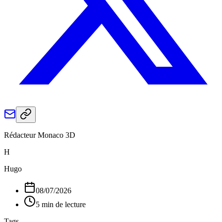
Rédacteur Monaco 3D
H
Hugo
08/07/2026
5 min de lecture
Tags