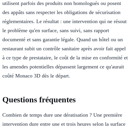
utilisent parfois des produits non homologués ou posent
des appâts sans respecter les obligations de sécurisation
réglementaires. Le résultat : une intervention qui ne résout
le problème qu'en surface, sans suivi, sans rapport
documenté et sans garantie légale. Quand un hôtel ou un
restaurant subit un contrôle sanitaire après avoir fait appel
à ce type de prestataire, le coût de la mise en conformité et
les amendes potentielles dépassent largement ce qu'aurait
coûté Monaco 3D dès le départ.
Questions fréquentes
Combien de temps dure une dératisation ? Une première
intervention dure entre une et trois heures selon la surface