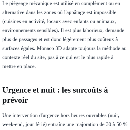
Le piégeage mécanique est utilisé en complément ou en
alternative dans les zones où l'appâtage est impossible
(cuisines en activité, locaux avec enfants ou animaux,
environnements sensibles). Il est plus laborieux, demande
plus de passages et est donc légèrement plus coûteux à
surfaces égales. Monaco 3D adapte toujours la méthode au
contexte réel du site, pas à ce qui est le plus rapide à
mettre en place.
Urgence et nuit : les surcoûts à
prévoir
Une intervention d'urgence hors heures ouvrables (nuit,
week-end, jour férié) entraîne une majoration de 30 à 50 %