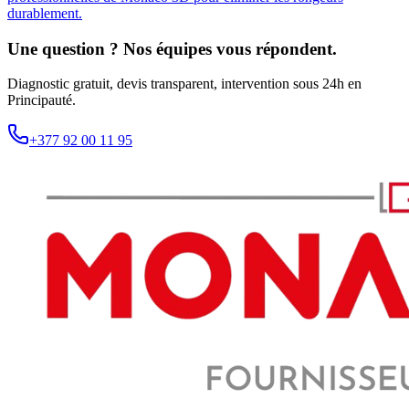
durablement.
Une question ? Nos équipes vous répondent.
Diagnostic gratuit, devis transparent, intervention sous 24h en
Principauté.
+377 92 00 11 95