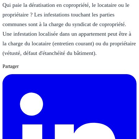
Qui paie la dératisation en copropriété, le locataire ou le
propriétaire ? Les infestations touchant les parties
communes sont à la charge du syndicat de copropriété.
Une infestation localisée dans un appartement peut être à
la charge du locataire (entretien courant) ou du propriétaire
(vétusté, défaut d'étanchéité du bâtiment).
Partager