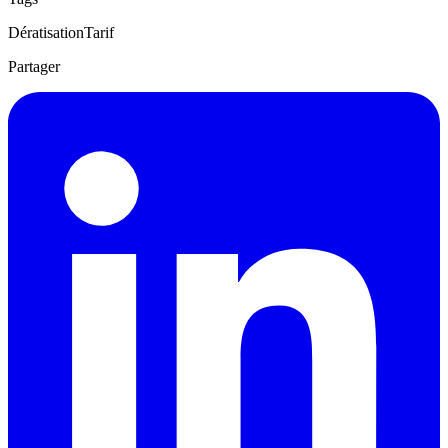
Dératisation
Tarif
Partager