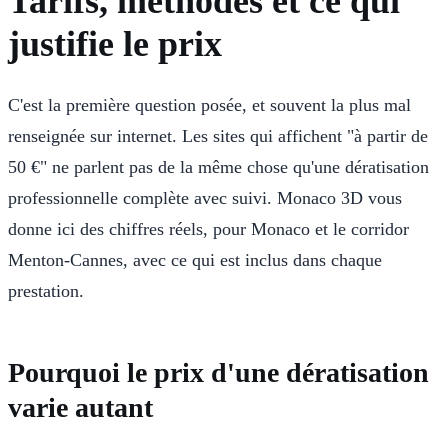
Tarifs, méthodes et ce qui
justifie le prix
C'est la première question posée, et souvent la plus mal
renseignée sur internet. Les sites qui affichent "à partir de
50 €" ne parlent pas de la même chose qu'une dératisation
professionnelle complète avec suivi. Monaco 3D vous
donne ici des chiffres réels, pour Monaco et le corridor
Menton-Cannes, avec ce qui est inclus dans chaque
prestation.
Pourquoi le prix d'une dératisation
varie autant