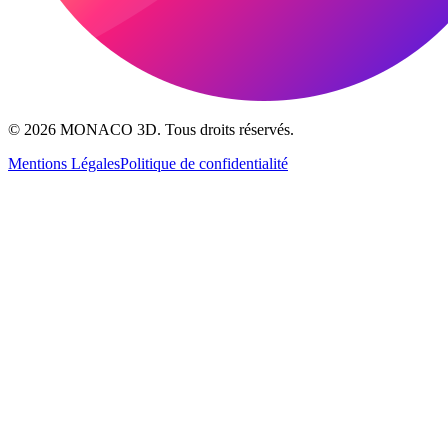
© 2026
MONACO 3D
.
Tous droits réservés
.
Mentions Légales
Politique de confidentialité