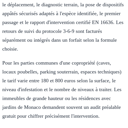
le déplacement, le diagnostic terrain, la pose de dispositifs
appâtés sécurisés adaptés à l'espèce identifiée, le premier
passage et le rapport d'intervention certifié EN 16636. Les
retours de suivi du protocole 3-6-9 sont facturés
séparément ou intégrés dans un forfait selon la formule
choisie.
Pour les parties communes d'une copropriété (caves,
locaux poubelles, parking souterrain, espaces techniques)
le tarif varie entre 180 et 800 euros selon la surface, le
niveau d'infestation et le nombre de niveaux à traiter. Les
immeubles de grande hauteur ou les résidences avec
jardins de Monaco demandent souvent un audit préalable
gratuit pour chiffrer précisément l'intervention.