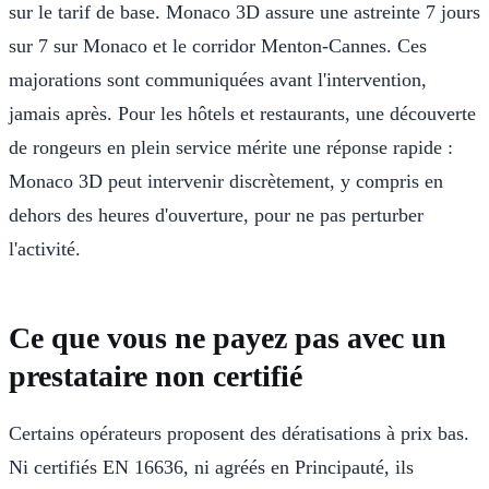
sur le tarif de base. Monaco 3D assure une astreinte 7 jours
sur 7 sur Monaco et le corridor Menton-Cannes. Ces
majorations sont communiquées avant l'intervention,
jamais après. Pour les hôtels et restaurants, une découverte
de rongeurs en plein service mérite une réponse rapide :
Monaco 3D peut intervenir discrètement, y compris en
dehors des heures d'ouverture, pour ne pas perturber
l'activité.
Ce que vous ne payez pas avec un
prestataire non certifié
Certains opérateurs proposent des dératisations à prix bas.
Ni certifiés EN 16636, ni agréés en Principauté, ils