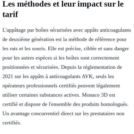
Les méthodes et leur impact sur le
tarif
L'appâtage par boîtes sécurisées avec appâts anticoagulants
de deuxième génération est la méthode de référence pour
les rats et les souris. Elle est précise, ciblée et sans danger
pour les autres espèces si les boîtes sont correctement
positionnées et sécurisées. Depuis la réglementation de
2021 sur les appâts à anticoagulants AVK, seuls les
opérateurs professionnels certifiés peuvent légalement
utiliser certaines substances actives. Monaco 3D est
certifié et dispose de l'ensemble des produits homologués.
Un avantage concurrentiel direct sur les prestataires non
certifiés.