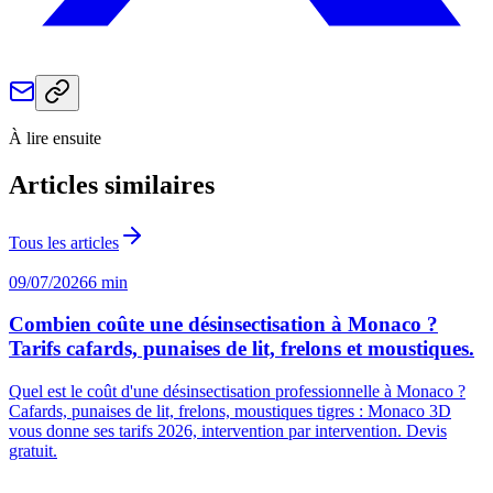
À lire ensuite
Articles similaires
Tous les articles
09/07/2026
6 min
Combien coûte une désinsectisation à Monaco ?
Tarifs cafards, punaises de lit, frelons et moustiques.
Quel est le coût d'une désinsectisation professionnelle à Monaco ?
Cafards, punaises de lit, frelons, moustiques tigres : Monaco 3D
vous donne ses tarifs 2026, intervention par intervention. Devis
gratuit.