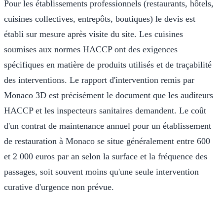
Pour les établissements professionnels (restaurants, hôtels,
cuisines collectives, entrepôts, boutiques) le devis est
établi sur mesure après visite du site. Les cuisines
soumises aux normes HACCP ont des exigences
spécifiques en matière de produits utilisés et de traçabilité
des interventions. Le rapport d'intervention remis par
Monaco 3D est précisément le document que les auditeurs
HACCP et les inspecteurs sanitaires demandent. Le coût
d'un contrat de maintenance annuel pour un établissement
de restauration à Monaco se situe généralement entre 600
et 2 000 euros par an selon la surface et la fréquence des
passages, soit souvent moins qu'une seule intervention
curative d'urgence non prévue.