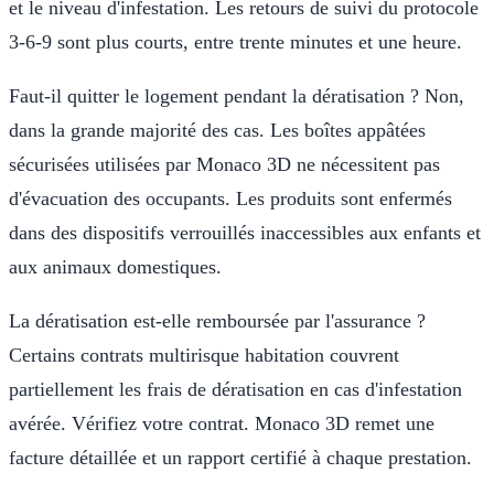
et le niveau d'infestation. Les retours de suivi du protocole
3-6-9 sont plus courts, entre trente minutes et une heure.
Faut-il quitter le logement pendant la dératisation ? Non,
dans la grande majorité des cas. Les boîtes appâtées
sécurisées utilisées par Monaco 3D ne nécessitent pas
d'évacuation des occupants. Les produits sont enfermés
dans des dispositifs verrouillés inaccessibles aux enfants et
aux animaux domestiques.
La dératisation est-elle remboursée par l'assurance ?
Certains contrats multirisque habitation couvrent
partiellement les frais de dératisation en cas d'infestation
avérée. Vérifiez votre contrat. Monaco 3D remet une
facture détaillée et un rapport certifié à chaque prestation.